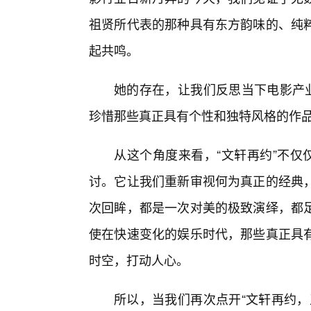
祖贤所代表的那种具有东方韵味的、纯
起共鸣。
她的存在，让我们反思当下电影产业
珍惜那些真正具有个性和独特风格的作
从这个角度来看，“文轩再约”不仅
讨。它让我们重新审视何为真正的经典
次回眸，都是一次对美的极致演绎，都足
使在快速变化的娱乐时代，那些真正具有
时空，打动人心。
所以，当我们再次点开“文轩再约，