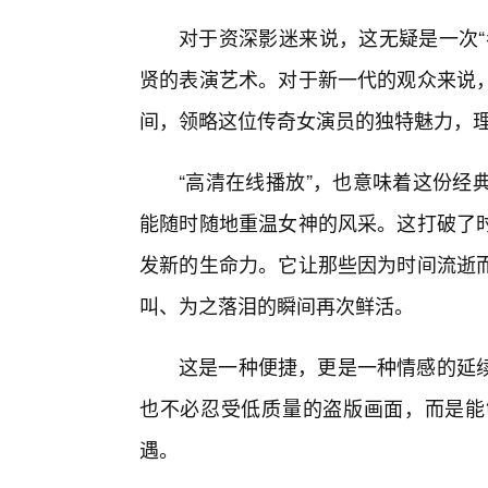
对于资深影迷来说，这无疑是一次“
贤的表演艺术。对于新一代的观众来说，
间，领略这位传奇女演员的独特魅力，
“高清在线播放”，也意味着这份经
能随时随地重温女神的风采。这打破了时
发新的生命力。它让那些因为时间流逝
叫、为之落泪的瞬间再次鲜活。
这是一种便捷，更是一种情感的延
也不必忍受低质量的盗版画面，而是能
遇。