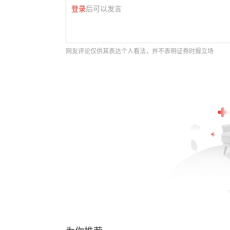
登录
后可以发言
网友评论仅供其表达个人看法，并不表明证券时报立场