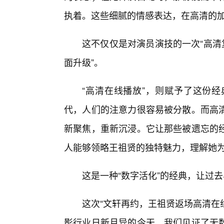
执着。这些细腻的情感表达，在高清的
这不仅仅是对演员演技的一次“高清
面升级”。
“高清在线播放”，则赋予了这份
代，人们的注意力很容易被分散。而高清
新聚焦，重新沉浸。它让那些被遗忘的
人能够领略王祖贤的独特魅力，理解她为
这是一种“数字活化”的经典，让过
这次“文轩再约，王祖贤返场高清在
影行业日新月异的今天，我们见证了无