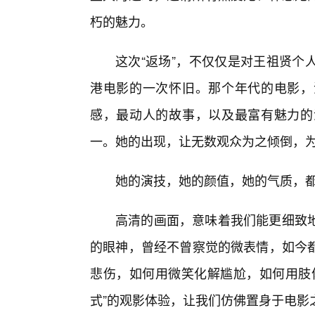
朽的魅力。
这次“返场”，不仅仅是对王祖贤个
港电影的一次怀旧。那个年代的电影，
感，最动人的故事，以及最富有魅力的
一。她的出现，让无数观众为之倾倒，
她的演技，她的颜值，她的气质，
高清的画面，意味着我们能更细致地
的眼神，曾经不曾察觉的微表情，如今
悲伤，如何用微笑化解尴尬，如何用肢体
式”的观影体验，让我们仿佛置身于电影