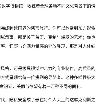
象的数字博物馆，收藏着全球各地不同文化背景下的情
间完成跨越国界的感官旅行。你可以欣赏到东方影像
细腻叙事，那是关于羞涩、克制与爆发的艺术；你也
直率、狂野与充满力量感的奔放展现，那是对人体结
家风格，还是极具视觉冲击力的专业制作，高质量的
的方式呈现给每一位挑剔的寻梦者。这种多样性极大
们意识到，美丽与欲望有着一万种不同的面孔。
时代，隐私安全成了悬在每个人头上的达摩克利斯之