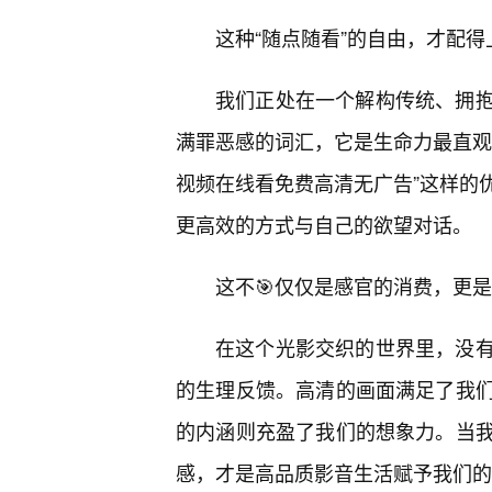
这种“随点随看”的自由，才配得
我们正处在一个解构传统、拥抱
满罪恶感的词汇，它是生命力最直观
视频在线看免费高清无广告”这样的
更高效的方式与自己的欲望对话。
这不🎯仅仅是感官的消费，更
在这个光影交织的世界里，没
的生理反馈。高清的画面满足了我
的内涵则充盈了我们的想象力。当
感，才是高品质影音生活赋予我们的