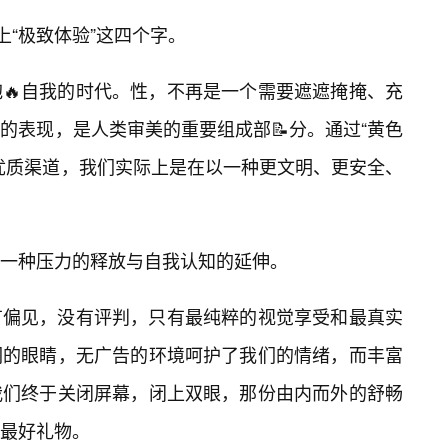
上“极致体验”这四个字。
🔥自我的时代。性，不再是一个需要遮遮掩掩、充
的表现，是人类审美的重要组成部📝分。通过“黄色
优质渠道，我们实际上是在以一种更文明、更安全、
是一种压力的释放与自我认知的延伸。
有偏见，没有评判，只有最纯粹的视觉享受和最真实
们的眼睛，无广告的环境呵护了我们的情绪，而丰富
我们终于关闭屏幕，闭上双眼，那份由内而外的舒畅
最好礼物。