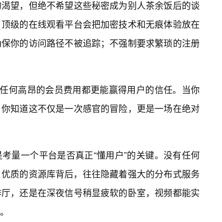
的渴望，但绝不希望这些秘密成为别人茶余饭后的谈
，顶级的在线观看平台会把加密技术和无痕体验放在
确保你的访问路径不被追踪；不强制要求繁琐的注册
比任何高昂的会员费用都更能赢得用户的信任。当你
，你知道这不仅是一次感官的冒险，更是一场在绝对
考量一个平台是否真正“懂用户”的关键。没有任何
。优质的资源库背后，往往隐藏着强大的分布式服务
啡厅，还是在深夜信号稍显疲软的卧室，视频都能实
。