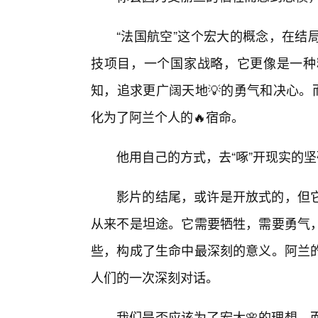
“法国航空”这个宏大的概念，在结
技项目，一个国家战略，它更像是一种
知，追求更广阔天地💡的勇气和决心。
化为了阿兰个人的🔥宿命。
他用自己的方式，去“啄”开现实的
影片的结尾，或许是开放式的，但
从来不是坦途。它需要牺牲，需要勇气
些，构成了生命中最深刻的意义。阿兰
人们的一次深刻对话。
我们是否应该为了宏大🌸的理想，