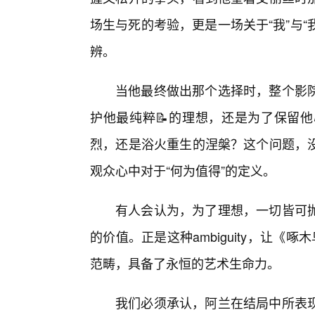
场生与死的考验，更是一场关于“我”与“我们
辨。
当他最终做出那个选择时，整个影
护他最纯粹📝的理想，还是为了保留
烈，还是浴火重生的涅槃？这个问题，
观众心中对于“何为值得”的定义。
有人会认为，为了理想，一切皆可
的价值。正是这种ambiguity，让
范畴，具备了永恒的艺术生命力。
我们必须承认，阿兰在结局中所表现