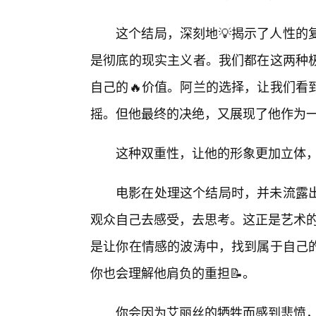
这个结局，深刻地💡揭示了人性的
是彻底的现实主义者。我们都在这两种
自己的🔥价值。阿兰的选择，让我们看
摇。但他最终的决绝，又展现了他作为一
这种双重性，让他的形象更加立体，
电影在处理这个结局时，并未流露
观众自己去感受，去思考。这正是艺术的
是让你在情感的波涛中，找到属于自己的
你也会理解他肩负的重担📝。
你会因为艾丽丝的牺牲而感到悲愤