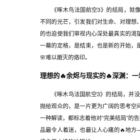
《啄木鸟法国航空3》的结局，就
不同的光芒，引发我们对生命、对理想
的也迫使我们审视内心深处最真实的渴
一幕的定格，是结束，也是新的开始，
🌸难以磨灭的烙印。
理想的🔥余烬与现实的🔥深渊：
《啄木鸟法国航空3》的结局，并没
抛给观众的，是一片更为广阔的思考空
一种解读，都标志着他对“完美结局”的
品最令人着迷，也最让人心痛的🔥地方