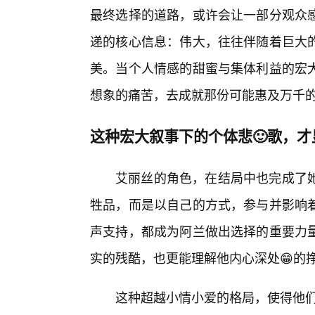
最终选择的道路，或许会让一部分观众感
递的核心信息：伟大，往往伴随着巨大
美。当个人情感的甜蜜与集体利益的宏
想象的痛苦，去成就那份可能惠及万千
这种宏大叙事下的个体悲🙂歌，
艾丽丝的角色，在结局中也完成了
牲品，而是以自己的方式，参与并影响着
声支持，都成为阿兰做出选择的重要力
实的残酷，也更能理解他内心深处😁的
这种超越小情小爱的格局，使得他