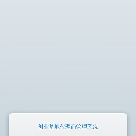
创业基地代理商管理系统